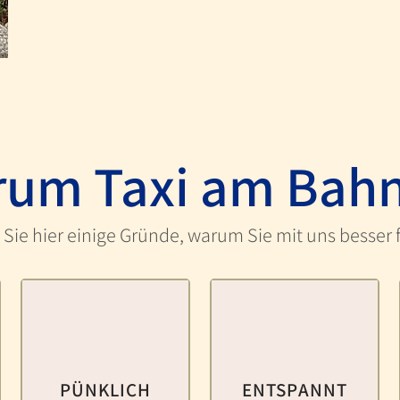
um Taxi am Bah
Sie hier einige Gründe, warum Sie mit uns besser 
PÜNKLICH
ENTSPANNT