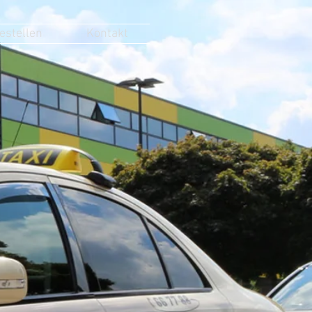
bestellen
Kontakt